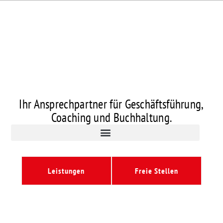
Ihr Ansprechpartner für Geschäftsführung,
Coaching und Buchhaltung.
Leistungen
Freie Stellen