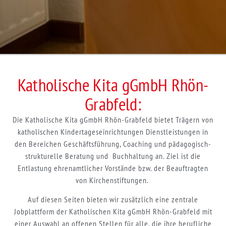
Katholische Kita gGmbH Rhön-
Grabfeld:
Die Katholische Kita gGmbH Rhön-Grabfeld bietet Trägern von
katholischen Kindertageseinrichtungen Dienstleistungen in
den Bereichen Geschäftsführung, Coaching und pädagogisch-
strukturelle Beratung und Buchhaltung an. Ziel ist die
Entlastung ehrenamtlicher Vorstände bzw. der Beauftragten
von Kirchenstiftungen.
Auf diesen Seiten bieten wir zusätzlich eine zentrale
Jobplattform der Katholischen Kita gGmbH Rhön-Grabfeld mit
einer Auswahl an offenen Stellen für alle, die ihre berufliche