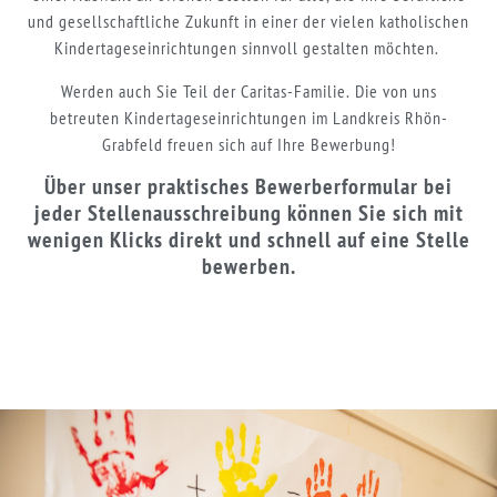
und gesellschaftliche Zukunft in einer der vielen katholischen
Kindertageseinrichtungen sinnvoll gestalten möchten.
Werden auch Sie Teil der Caritas-Familie.
Die von uns
betreuten Kindertageseinrichtungen im Landkreis Rhön-
Grabfeld freuen sich auf Ihre Bewerbung!
Über unser praktisches Bewerberformular bei
jeder Stellenausschreibung können Sie sich mit
wenigen Klicks direkt und schnell auf eine Stelle
bewerben.